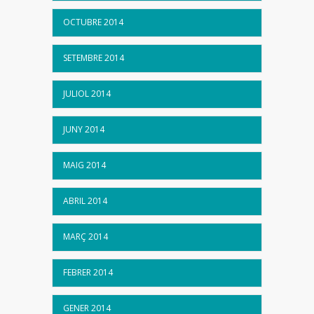
OCTUBRE 2014
SETEMBRE 2014
JULIOL 2014
JUNY 2014
MAIG 2014
ABRIL 2014
MARÇ 2014
FEBRER 2014
GENER 2014