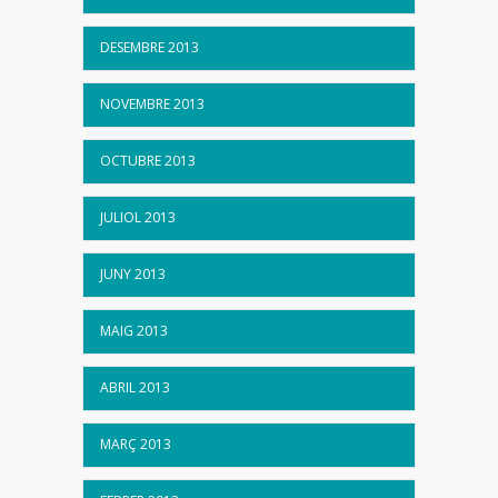
DESEMBRE 2013
NOVEMBRE 2013
OCTUBRE 2013
JULIOL 2013
JUNY 2013
MAIG 2013
ABRIL 2013
MARÇ 2013