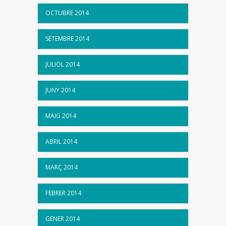
OCTUBRE 2014
SETEMBRE 2014
JULIOL 2014
JUNY 2014
MAIG 2014
ABRIL 2014
MARÇ 2014
FEBRER 2014
GENER 2014