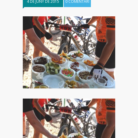
4 DE JUNY DE 2015
0 COMENTARI