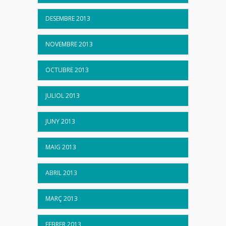
DESEMBRE 2013
NOVEMBRE 2013
OCTUBRE 2013
JULIOL 2013
JUNY 2013
MAIG 2013
ABRIL 2013
MARÇ 2013
FEBRER 2013