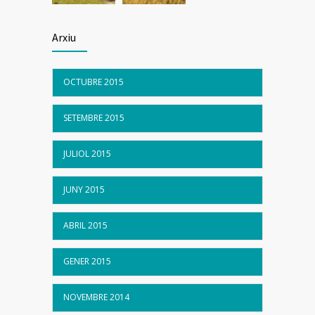
Arxiu
OCTUBRE 2015
SETEMBRE 2015
JULIOL 2015
JUNY 2015
ABRIL 2015
GENER 2015
NOVEMBRE 2014